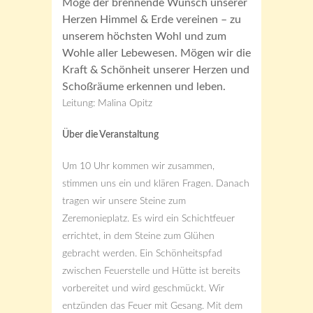
Möge der brennende Wunsch unserer
Herzen Himmel & Erde vereinen – zu
unserem höchsten Wohl und zum
Wohle aller Lebewesen. Mögen wir die
Kraft & Schönheit unserer Herzen und
Schoßräume erkennen und leben.
Leitung: Malina Opitz
Über die Veranstaltung
Um 10 Uhr kommen wir zusammen,
stimmen uns ein und klären Fragen. Danach
tragen wir unsere Steine zum
Zeremonieplatz. Es wird ein Schichtfeuer
errichtet, in dem Steine zum Glühen
gebracht werden. Ein Schönheitspfad
zwischen Feuerstelle und Hütte ist bereits
vorbereitet und wird geschmückt. Wir
entzünden das Feuer mit Gesang. Mit dem