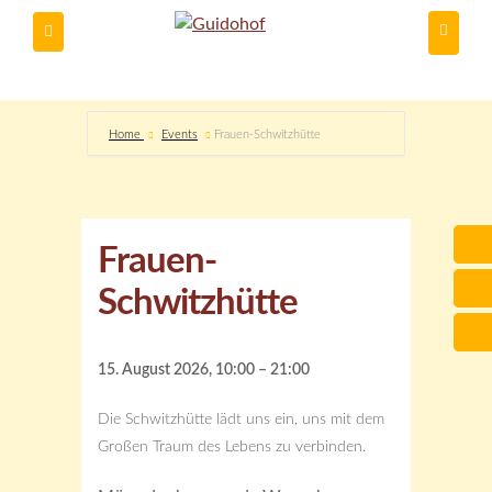
Du kannst
Home
Events
Frauen-Schwitzhütte
Frauen-
Schwitzhütte
15. August 2026, 10:00 – 21:00
Die Schwitzhütte lädt uns ein, uns mit dem
Großen Traum des Lebens zu verbinden.