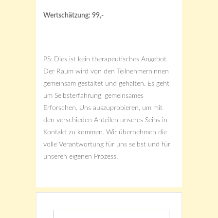
Wertschätzung: 99,-
PS: Dies ist kein therapeutisches Angebot.
Der Raum wird von den Teilnehmerninnen
gemeinsam gestaltet und gehalten. Es geht
um Selbsterfahrung, gemeinsames
Erforschen. Uns auszuprobieren, um mit
den verschieden Anteilen unseres Seins in
Kontakt zu kommen. Wir übernehmen die
volle Verantwortung für uns selbst und für
unseren eigenen Prozess.