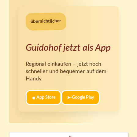
übersichtlicher
Guidohof jetzt als App
Regional einkaufen – jetzt noch
schneller und bequemer auf dem
Handy.
App Store
Google Play