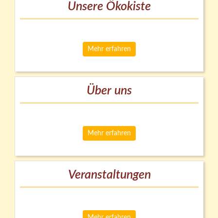
Unsere Ökokiste
Mehr erfahren
Über uns
Mehr erfahren
Veranstaltungen
Mehr erfahren