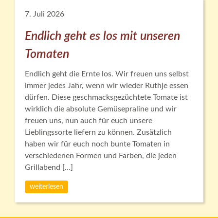
7. Juli 2026
Endlich geht es los mit unseren
Tomaten
Endlich geht die Ernte los. Wir freuen uns selbst
immer jedes Jahr, wenn wir wieder Ruthje essen
dürfen. Diese geschmacksgezüchtete Tomate ist
wirklich die absolute Gemüsepraline und wir
freuen uns, nun auch für euch unsere
Lieblingssorte liefern zu können. Zusätzlich
haben wir für euch noch bunte Tomaten in
verschiedenen Formen und Farben, die jeden
Grillabend […]
weiterlesen