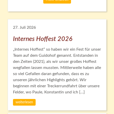
27. Juli 2026
Internes Hoffest 2026
„Internes Hoffest“ so haben wir ein Fest für unser
Team auf dem Guidohof genannt. Entstanden in
den Zeiten (2021), als wir unser großes Hoffest
wegfallen lassen mussten. Mittlerweile haben alle
so viel Gefallen daran gefunden, dass es zu
unseren jährlichen Highlights gehört. Wir
beginnen mit einer Treckerrundfahrt über unsere
Felder, wo Paule, Konstantin und ich […]
weiterlesen