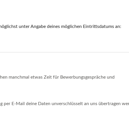
öglichst unter Angabe deines möglichen Eintrittsdatums an:
uchen manchmal etwas Zeit für Bewerbungsgespräche und
g per E-Mail deine Daten unverschlüsselt an uns übertragen we