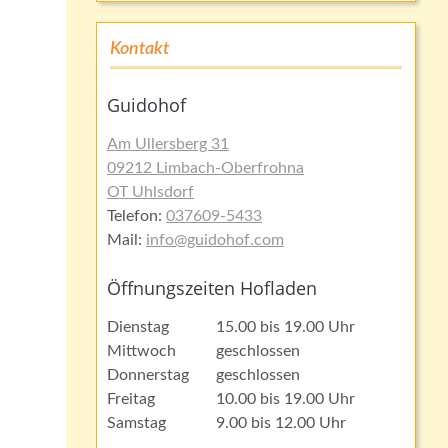
Kontakt
Guidohof
Am Ullersberg 31
09212 Limbach-Oberfrohna
OT Uhlsdorf
Telefon:
037609-5433
Mail:
info@guidohof.com
Öffnungszeiten Hofladen
Dienstag
15.00 bis 19.00 Uhr
Mittwoch
geschlossen
Donnerstag
geschlossen
Freitag
10.00 bis 19.00 Uhr
Samstag
9.00 bis 12.00 Uhr