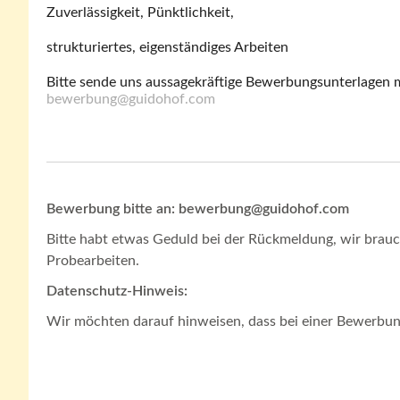
Zuverlässigkeit, Pünktlichkeit,
strukturiertes, eigenständiges Arbeiten
Bitte sende uns aussagekräftige Bewerbungsunterlagen m
bewerbung@guidohof.com
Bewerbung bitte an: bewerbung@guidohof.com
Bitte habt etwas Geduld bei der Rückmeldung, wir bra
Probearbeiten.
Datenschutz-Hinweis:
Wir möchten darauf hinweisen, dass bei einer Bewerbun