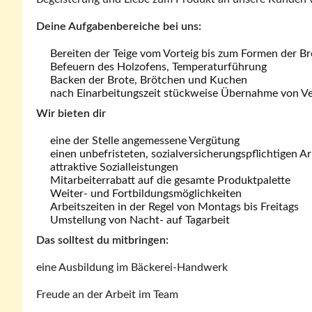
Deine Aufgabenbereiche bei uns:
Bereiten der Teige vom Vorteig bis zum Formen der Br
Befeuern des Holzofens, Temperaturführung
Backen der Brote, Brötchen und Kuchen
nach Einarbeitungszeit stückweise Übernahme von V
Wir bieten dir
eine der Stelle angemessene Vergütung
einen unbefristeten, sozialversicherungspflichtigen Ar
attraktive Sozialleistungen
Mitarbeiterrabatt auf die gesamte Produktpalette
Weiter- und Fortbildungsmöglichkeiten
Arbeitszeiten in der Regel von Montags bis Freitags
Umstellung von Nacht- auf Tagarbeit
Das solltest du mitbringen:
eine Ausbildung im Bäckerei-Handwerk
Freude an der Arbeit im Team