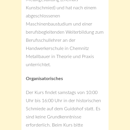
Kunstschmied) und hat nach einem
abgeschlossenen
Maschinenbaustudium und einer
berufsbegleitenden Weiterbildung zum
Berufsschullehrer an der
Handwerkerschule in Chemnitz
Metallbauer in Theorie und Praxis
unterrichtet.
Organisatorisches
Der Kurs
findet samstags von 10:00
Uhr bis 16:00 Uhr in der historischen
Schmiede auf dem Guidohof statt. Es
sind
keine Grundkenntnisse
erforderlich. Beim Kurs bitte