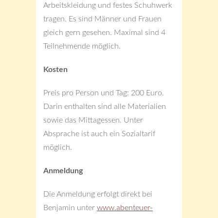
Arbeitskleidung und festes Schuhwerk
tragen. Es sind Männer und Frauen
gleich gern gesehen. Maximal sind 4
Teilnehmende möglich.
Kosten
Preis pro Person und Tag: 200 Euro.
Darin enthalten sind alle Materialien
sowie das Mittagessen. Unter
Absprache ist auch ein Sozialtarif
möglich.
Anmeldung
Die Anmeldung erfolgt direkt bei
Benjamin unter
www.abenteuer-