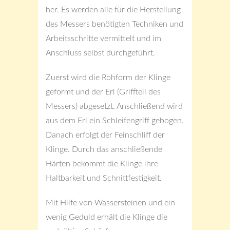
her. Es werden alle für die Herstellung
des Messers benötigten Techniken und
Arbeitsschritte vermittelt und im
Anschluss selbst durchgeführt.
Zuerst wird die Rohform der Klinge
geformt und der Erl (Griffteil des
Messers) abgesetzt. Anschließend wird
aus dem Erl ein Schleifengriff gebogen.
Danach erfolgt der Feinschliff der
Klinge. Durch das anschließende
Härten bekommt die Klinge ihre
Haltbarkeit und Schnittfestigkeit.
Mit Hilfe von Wassersteinen und ein
wenig Geduld erhält die Klinge die