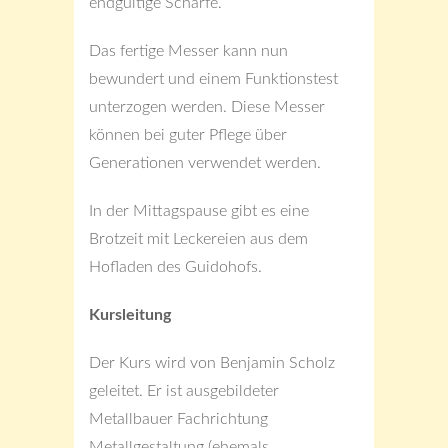
endgültige Schärfe.
Das fertige Messer kann nun
bewundert und einem Funktionstest
unterzogen werden. Diese Messer
können bei guter Pflege über
Generationen verwendet werden.
In der Mittagspause gibt es eine
Brotzeit mit Leckereien aus dem
Hofladen des Guidohofs.
Kursleitung
Der Kurs wird von Benjamin Scholz
geleitet. Er ist ausgebildeter
Metallbauer Fachrichtung
Metallgestaltung (ehemals