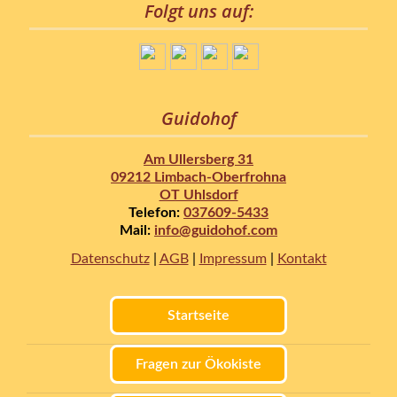
Folgt uns auf:
Guidohof
Am Ullersberg 31
09212 Limbach-Oberfrohna
OT Uhlsdorf
Telefon:
037609-5433
Mail:
info@guidohof.com
Datenschutz
|
AGB
|
Impressum
|
Kontakt
Startseite
Fragen zur Ökokiste