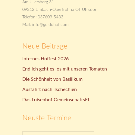
Am Ullersberg 31
09212 Limbach-Oberfrohna OT Uhlsdorf
Telefon: 037609-5433
Mail: info@guidohof.com
Neue Beiträge
Internes Hoffest 2026
Endlich geht es los mit unseren Tomaten
Die Schönheit von Basilikum
Ausfahrt nach Tschechien
Das Luisenhof GemeinschaftsEI
Neuste Termine