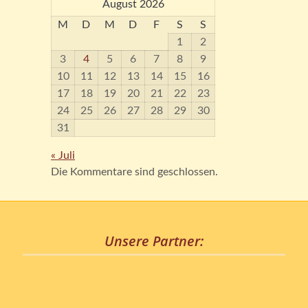
August 2026
M
D
M
D
F
S
S
1
2
3
4
5
6
7
8
9
10
11
12
13
14
15
16
17
18
19
20
21
22
23
24
25
26
27
28
29
30
31
« Juli
Die Kommentare sind geschlossen.
Unsere Partner: