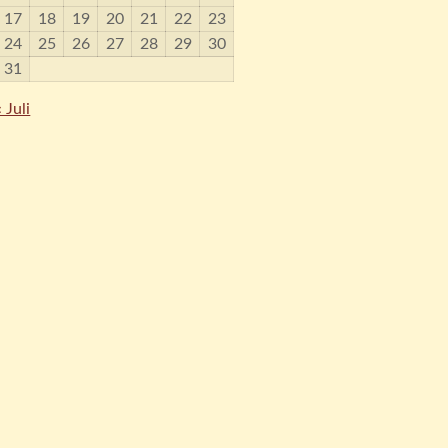
17
18
19
20
21
22
23
24
25
26
27
28
29
30
31
« Juli