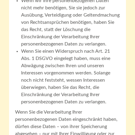
Wenn wir Ihre personenbezogenen Daten
nicht mehr benötigen, Sie sie jedoch zur
Ausübung, Verteidigung oder Geltendmachung
von Rechtsansprüchen benötigen, haben Sie
das Recht, statt der Löschung die
Einschränkung der Verarbeitung Ihrer
personenbezogenen Daten zu verlangen.
Wenn Sie einen Widerspruch nach Art. 21
Abs. 1 DSGVO eingelegt haben, muss eine
Abwägung zwischen Ihren und unseren
Interessen vorgenommen werden. Solange
noch nicht feststeht, wessen Interessen
überwiegen, haben Sie das Recht, die
Einschränkung der Verarbeitung Ihrer
personenbezogenen Daten zu verlangen.
Wenn Sie die Verarbeitung Ihrer
personenbezogenen Daten eingeschränkt haben,
dürfen diese Daten – von ihrer Speicherung
abgesehen – nur mit Ihrer Einwilligung oder zur