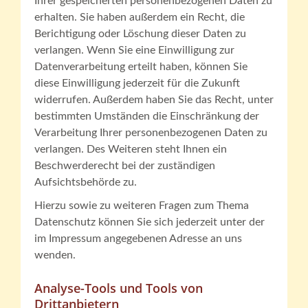
Ihrer gespeicherten personenbezogenen Daten zu
erhalten. Sie haben außerdem ein Recht, die
Berichtigung oder Löschung dieser Daten zu
verlangen. Wenn Sie eine Einwilligung zur
Datenverarbeitung erteilt haben, können Sie
diese Einwilligung jederzeit für die Zukunft
widerrufen. Außerdem haben Sie das Recht, unter
bestimmten Umständen die Einschränkung der
Verarbeitung Ihrer personenbezogenen Daten zu
verlangen. Des Weiteren steht Ihnen ein
Beschwerderecht bei der zuständigen
Aufsichtsbehörde zu.
Hierzu sowie zu weiteren Fragen zum Thema
Datenschutz können Sie sich jederzeit unter der
im Impressum angegebenen Adresse an uns
wenden.
Analyse-Tools und Tools von
Drittanbietern