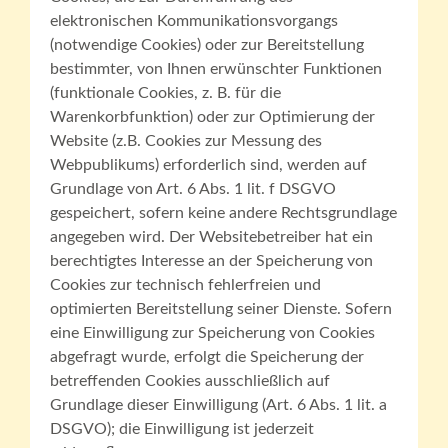
elektronischen Kommunikationsvorgangs
(notwendige Cookies) oder zur Bereitstellung
bestimmter, von Ihnen erwünschter Funktionen
(funktionale Cookies, z. B. für die
Warenkorbfunktion) oder zur Optimierung der
Website (z.B. Cookies zur Messung des
Webpublikums) erforderlich sind, werden auf
Grundlage von Art. 6 Abs. 1 lit. f DSGVO
gespeichert, sofern keine andere Rechtsgrundlage
angegeben wird. Der Websitebetreiber hat ein
berechtigtes Interesse an der Speicherung von
Cookies zur technisch fehlerfreien und
optimierten Bereitstellung seiner Dienste. Sofern
eine Einwilligung zur Speicherung von Cookies
abgefragt wurde, erfolgt die Speicherung der
betreffenden Cookies ausschließlich auf
Grundlage dieser Einwilligung (Art. 6 Abs. 1 lit. a
DSGVO); die Einwilligung ist jederzeit