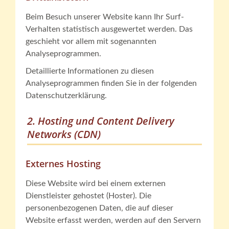
Beim Besuch unserer Website kann Ihr Surf-
Verhalten statistisch ausgewertet werden. Das
geschieht vor allem mit sogenannten
Analyseprogrammen.
Detaillierte Informationen zu diesen
Analyseprogrammen finden Sie in der folgenden
Datenschutzerklärung.
2. Hosting und Content Delivery
Networks (CDN)
Externes Hosting
Diese Website wird bei einem externen
Dienstleister gehostet (Hoster). Die
personenbezogenen Daten, die auf dieser
Website erfasst werden, werden auf den Servern