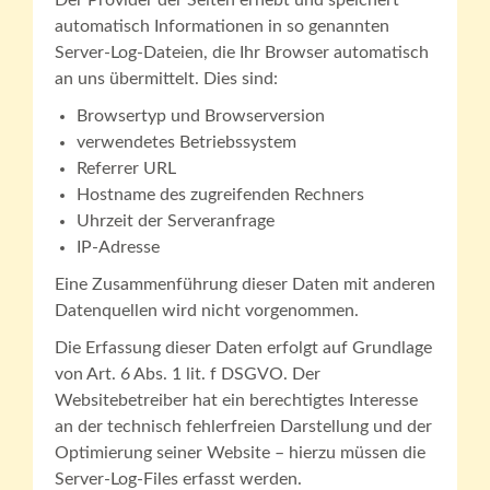
Der Provider der Seiten erhebt und speichert
automatisch Informationen in so genannten
Server-Log-Dateien, die Ihr Browser automatisch
an uns übermittelt. Dies sind:
Browsertyp und Browserversion
verwendetes Betriebssystem
Referrer URL
Hostname des zugreifenden Rechners
Uhrzeit der Serveranfrage
IP-Adresse
Eine Zusammenführung dieser Daten mit anderen
Datenquellen wird nicht vorgenommen.
Die Erfassung dieser Daten erfolgt auf Grundlage
von Art. 6 Abs. 1 lit. f DSGVO. Der
Websitebetreiber hat ein berechtigtes Interesse
an der technisch fehlerfreien Darstellung und der
Optimierung seiner Website – hierzu müssen die
Server-Log-Files erfasst werden.