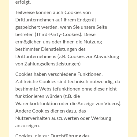
erfolgt.
Teilweise können auch Cookies von
Drittunternehmen auf Ihrem Endgerät
gespeichert werden, wenn Sie unsere Seite
betreten (Third-Party-Cookies). Diese
ermöglichen uns oder Ihnen die Nutzung
bestimmter Dienstleistungen des
Drittunternehmens (z.B. Cookies zur Abwicklung
von Zahlungsdienstleistungen).
Cookies haben verschiedene Funktionen.
Zahlreiche Cookies sind technisch notwendig, da
bestimmte Websitefunktionen ohne diese nicht
funktionieren würden (z.B. die
Warenkorbfunktion oder die Anzeige von Videos).
Andere Cookies dienen dazu, das
Nutzerverhalten auszuwerten oder Werbung
anzuzeigen.
Cookies, die zur Durchführung des