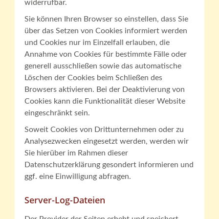
widerrufbar.
Sie können Ihren Browser so einstellen, dass Sie
über das Setzen von Cookies informiert werden
und Cookies nur im Einzelfall erlauben, die
Annahme von Cookies für bestimmte Fälle oder
generell ausschließen sowie das automatische
Löschen der Cookies beim Schließen des
Browsers aktivieren. Bei der Deaktivierung von
Cookies kann die Funktionalität dieser Website
eingeschränkt sein.
Soweit Cookies von Drittunternehmen oder zu
Analysezwecken eingesetzt werden, werden wir
Sie hierüber im Rahmen dieser
Datenschutzerklärung gesondert informieren und
ggf. eine Einwilligung abfragen.
Server-Log-Dateien