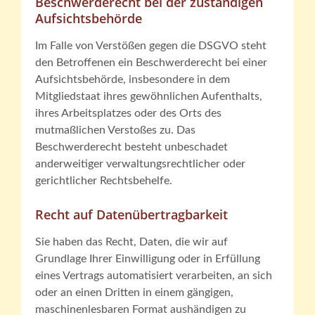
Beschwerderecht bei der zuständigen
Aufsichtsbehörde
Im Falle von Verstößen gegen die DSGVO steht
den Betroffenen ein Beschwerderecht bei einer
Aufsichtsbehörde, insbesondere in dem
Mitgliedstaat ihres gewöhnlichen Aufenthalts,
ihres Arbeitsplatzes oder des Orts des
mutmaßlichen Verstoßes zu. Das
Beschwerderecht besteht unbeschadet
anderweitiger verwaltungsrechtlicher oder
gerichtlicher Rechtsbehelfe.
Recht auf Datenübertragbarkeit
Sie haben das Recht, Daten, die wir auf
Grundlage Ihrer Einwilligung oder in Erfüllung
eines Vertrags automatisiert verarbeiten, an sich
oder an einen Dritten in einem gängigen,
maschinenlesbaren Format aushändigen zu