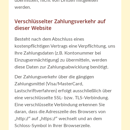
übermitteln, nicht von Dritten mitgelesen
werden.
Verschlüsselter Zahlungsverkehr auf
dieser Website
Besteht nach dem Abschluss eines
kostenpflichtigen Vertrags eine Verpflichtung, uns
Ihre Zahlungsdaten (z.B. Kontonummer bei
Einzugsermächtigung) zu übermitteln, werden
diese Daten zur Zahlungsabwicklung benötigt.
Der Zahlungsverkehr über die gängigen
Zahlungsmittel (Visa/MasterCard,
Lastschriftverfahren) erfolgt ausschließlich über
eine verschlüsselte SSL- bzw. TLS-Verbindung.
Eine verschlüsselte Verbindung erkennen Sie
daran, dass die Adresszeile des Browsers von
„http://“ auf „https://“ wechselt und an dem
Schloss-Symbol in Ihrer Browserzeile.