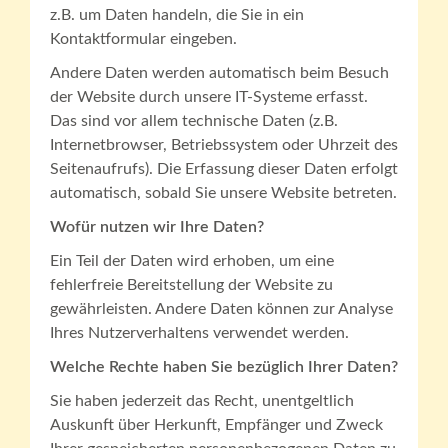
z.B. um Daten handeln, die Sie in ein
Kontaktformular eingeben.
Andere Daten werden automatisch beim Besuch
der Website durch unsere IT-Systeme erfasst.
Das sind vor allem technische Daten (z.B.
Internetbrowser, Betriebssystem oder Uhrzeit des
Seitenaufrufs). Die Erfassung dieser Daten erfolgt
automatisch, sobald Sie unsere Website betreten.
Wofür nutzen wir Ihre Daten?
Ein Teil der Daten wird erhoben, um eine
fehlerfreie Bereitstellung der Website zu
gewährleisten. Andere Daten können zur Analyse
Ihres Nutzerverhaltens verwendet werden.
Welche Rechte haben Sie bezüglich Ihrer Daten?
Sie haben jederzeit das Recht, unentgeltlich
Auskunft über Herkunft, Empfänger und Zweck