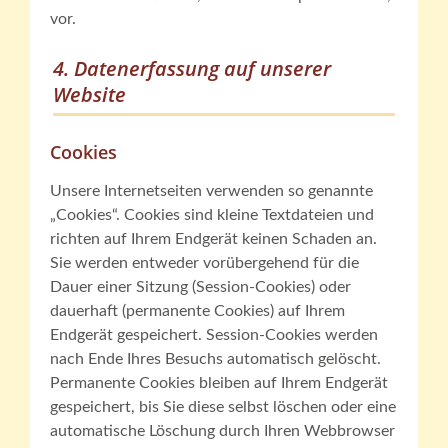
vor.
4. Datenerfassung auf unserer
Website
Cookies
Unsere Internetseiten verwenden so genannte
„Cookies“. Cookies sind kleine Textdateien und
richten auf Ihrem Endgerät keinen Schaden an.
Sie werden entweder vorübergehend für die
Dauer einer Sitzung (Session-Cookies) oder
dauerhaft (permanente Cookies) auf Ihrem
Endgerät gespeichert. Session-Cookies werden
nach Ende Ihres Besuchs automatisch gelöscht.
Permanente Cookies bleiben auf Ihrem Endgerät
gespeichert, bis Sie diese selbst löschen oder eine
automatische Löschung durch Ihren Webbrowser