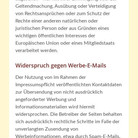
Geltendmachung, Ausübung oder Verteidigung
von Rechtsansprüchen oder zum Schutz der
Rechte einer anderen natürlichen oder
juristischen Person oder aus Gründen eines
wichtigen öffentlichen Interesses der
Europäischen Union oder eines Mitgliedstaats
verarbeitet werden.
Widerspruch gegen Werbe-E-Mails
Der Nutzung von im Rahmen der
Impressumspflicht veröffentlichten Kontaktdaten
zur Übersendung von nicht ausdrücklich
angeforderter Werbung und
Informationsmaterialien wird hiermit
widersprochen. Die Betreiber der Seiten behalten
sich ausdrücklich rechtliche Schritte im Falle der
unverlangten Zusendung von
Werbeinformationen, etwa durch Spam-E-Mails,