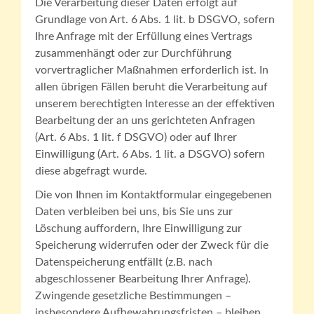
Die Verarbeitung dieser Daten erfolgt auf
Grundlage von Art. 6 Abs. 1 lit. b DSGVO, sofern
Ihre Anfrage mit der Erfüllung eines Vertrags
zusammenhängt oder zur Durchführung
vorvertraglicher Maßnahmen erforderlich ist. In
allen übrigen Fällen beruht die Verarbeitung auf
unserem berechtigten Interesse an der effektiven
Bearbeitung der an uns gerichteten Anfragen
(Art. 6 Abs. 1 lit. f DSGVO) oder auf Ihrer
Einwilligung (Art. 6 Abs. 1 lit. a DSGVO) sofern
diese abgefragt wurde.
Die von Ihnen im Kontaktformular eingegebenen
Daten verbleiben bei uns, bis Sie uns zur
Löschung auffordern, Ihre Einwilligung zur
Speicherung widerrufen oder der Zweck für die
Datenspeicherung entfällt (z.B. nach
abgeschlossener Bearbeitung Ihrer Anfrage).
Zwingende gesetzliche Bestimmungen –
insbesondere Aufbewahrungsfristen – bleiben