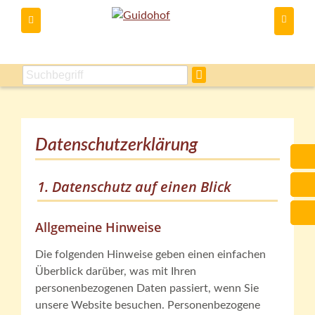
Du kannst
Datenschutzerklärung
1. Datenschutz auf einen Blick
Allgemeine Hinweise
Die folgenden Hinweise geben einen einfachen
Überblick darüber, was mit Ihren
personenbezogenen Daten passiert, wenn Sie
unsere Website besuchen. Personenbezogene