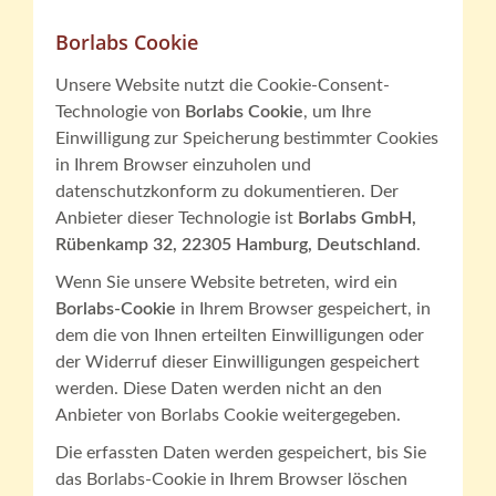
Borlabs Cookie
Unsere Website nutzt die Cookie-Consent-
Technologie von
Borlabs Cookie
, um Ihre
Einwilligung zur Speicherung bestimmter Cookies
in Ihrem Browser einzuholen und
datenschutzkonform zu dokumentieren. Der
Anbieter dieser Technologie ist
Borlabs GmbH,
Rübenkamp 32, 22305 Hamburg, Deutschland
.
Wenn Sie unsere Website betreten, wird ein
Borlabs-Cookie
in Ihrem Browser gespeichert, in
dem die von Ihnen erteilten Einwilligungen oder
der Widerruf dieser Einwilligungen gespeichert
werden. Diese Daten werden nicht an den
Anbieter von Borlabs Cookie weitergegeben.
Die erfassten Daten werden gespeichert, bis Sie
das Borlabs-Cookie in Ihrem Browser löschen