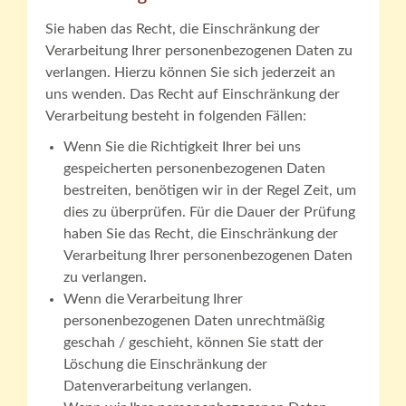
Sie haben das Recht, die Einschränkung der
Verarbeitung Ihrer personenbezogenen Daten zu
verlangen. Hierzu können Sie sich jederzeit an
uns wenden. Das Recht auf Einschränkung der
Verarbeitung besteht in folgenden Fällen:
Wenn Sie die Richtigkeit Ihrer bei uns
gespeicherten personenbezogenen Daten
bestreiten, benötigen wir in der Regel Zeit, um
dies zu überprüfen. Für die Dauer der Prüfung
haben Sie das Recht, die Einschränkung der
Verarbeitung Ihrer personenbezogenen Daten
zu verlangen.
Wenn die Verarbeitung Ihrer
personenbezogenen Daten unrechtmäßig
geschah / geschieht, können Sie statt der
Löschung die Einschränkung der
Datenverarbeitung verlangen.