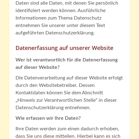
Daten sind alle Daten, mit denen Sie persönlich
identifiziert werden können. Ausführliche
Informationen zum Thema Datenschutz
entnehmen Sie unserer unter diesem Text
aufgeführten Datenschutzerklärung.
Datenerfassung auf unserer Website
Wer ist verantwortlich für die Datenerfassung
auf dieser Website?
Die Datenverarbeitung auf dieser Website erfolgt
durch den Websitebetreiber. Dessen
Kontaktdaten können Sie dem Abschnitt
„Hinweis zur Verantwortlichen Stelle“ in dieser
Datenschutzerklärung entnehmen.
Wie erfassen wir Ihre Daten?
Ihre Daten werden zum einen dadurch erhoben,
dass Sie uns diese mitteilen. Hierbei kann es sich