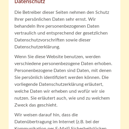
Datenschutz
Die Betreiber dieser Seiten nehmen den Schutz
Ihrer persönlichen Daten sehr ernst. Wir
behandeln Ihre personenbezogenen Daten
vertraulich und entsprechend der gesetzlichen
Datenschutzvorschriften sowie dieser
Datenschutzerklärung.
Wenn Sie diese Website benutzen, werden
verschiedene personenbezogene Daten erhoben.
Personenbezogene Daten sind Daten, mit denen
Sie persönlich identifiziert werden können. Die
vorliegende Datenschutzerklärung erläutert,
welche Daten wir erheben und wofür wir sie
nutzen. Sie erläutert auch, wie und zu welchem
Zweck das geschieht.
Wir weisen darauf hin, dass die
Datenübertragung im Internet (z.B. bei der
Kommunikation per E-Mail) Sicherheitslücken