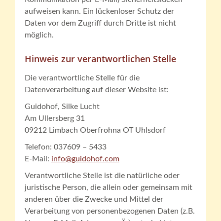
aufweisen kann. Ein lückenloser Schutz der
Daten vor dem Zugriff durch Dritte ist nicht
möglich.
Hinweis zur verantwortlichen Stelle
Die verantwortliche Stelle für die
Datenverarbeitung auf dieser Website ist:
Guidohof, Silke Lucht
Am Ullersberg 31
09212 Limbach Oberfrohna OT Uhlsdorf
Telefon: 037609 – 5433
E-Mail:
info@guidohof.com
Verantwortliche Stelle ist die natürliche oder
juristische Person, die allein oder gemeinsam mit
anderen über die Zwecke und Mittel der
Verarbeitung von personenbezogenen Daten (z.B.