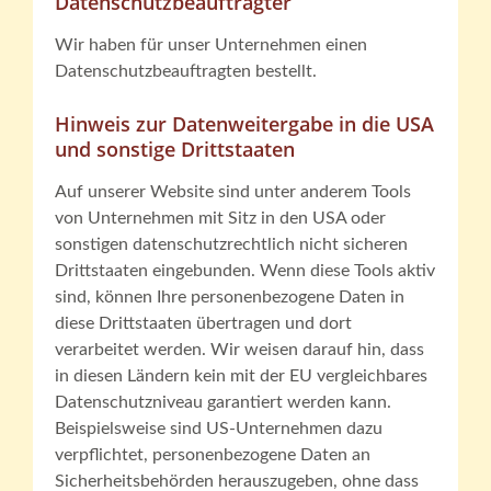
Datenschutzbeauftragter
Wir haben für unser Unternehmen einen
Datenschutzbeauftragten bestellt.
Hinweis zur Datenweitergabe in die USA
und sonstige Drittstaaten
Auf unserer Website sind unter anderem Tools
von Unternehmen mit Sitz in den USA oder
sonstigen datenschutzrechtlich nicht sicheren
Drittstaaten eingebunden. Wenn diese Tools aktiv
sind, können Ihre personenbezogene Daten in
diese Drittstaaten übertragen und dort
verarbeitet werden. Wir weisen darauf hin, dass
in diesen Ländern kein mit der EU vergleichbares
Datenschutzniveau garantiert werden kann.
Beispielsweise sind US-Unternehmen dazu
verpflichtet, personenbezogene Daten an
Sicherheitsbehörden herauszugeben, ohne dass