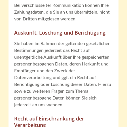
Bei verschlüsselter Kommunikation können Ihre
Zahlungsdaten, die Sie an uns übermitteln, nicht
von Dritten mitgelesen werden.
Auskunft, Löschung und Berichtigung
Sie haben im Rahmen der geltenden gesetzlichen
Bestimmungen jederzeit das Recht auf
unentgeltliche Auskunft über Ihre gespeicherten
personenbezogenen Daten, deren Herkunft und
Empfänger und den Zweck der
Datenverarbeitung und ggf. ein Recht auf
Berichtigung oder Löschung dieser Daten. Hierzu
sowie zu weiteren Fragen zum Thema
personenbezogene Daten können Sie sich
jederzeit an uns wenden.
Recht auf Einschränkung der
Verarbeitung