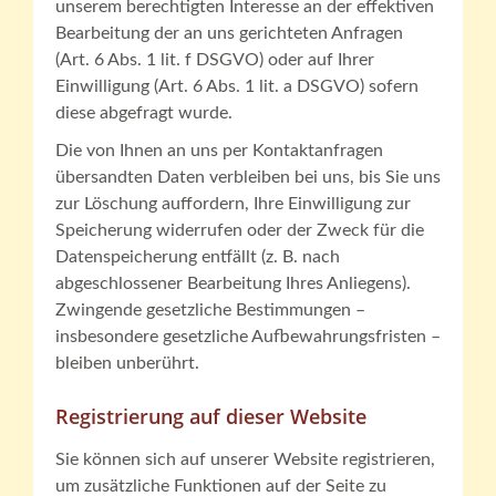
unserem berechtigten Interesse an der effektiven
Bearbeitung der an uns gerichteten Anfragen
(Art. 6 Abs. 1 lit. f DSGVO) oder auf Ihrer
Einwilligung (Art. 6 Abs. 1 lit. a DSGVO) sofern
diese abgefragt wurde.
Die von Ihnen an uns per Kontaktanfragen
übersandten Daten verbleiben bei uns, bis Sie uns
zur Löschung auffordern, Ihre Einwilligung zur
Speicherung widerrufen oder der Zweck für die
Datenspeicherung entfällt (z. B. nach
abgeschlossener Bearbeitung Ihres Anliegens).
Zwingende gesetzliche Bestimmungen –
insbesondere gesetzliche Aufbewahrungsfristen –
bleiben unberührt.
Registrierung auf dieser Website
Sie können sich auf unserer Website registrieren,
um zusätzliche Funktionen auf der Seite zu