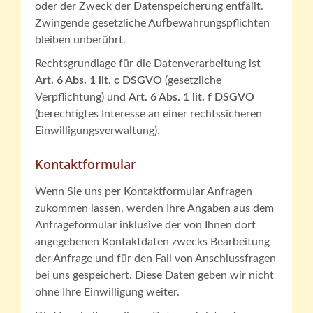
oder der Zweck der Datenspeicherung entfällt.
Zwingende gesetzliche Aufbewahrungspflichten
bleiben unberührt.
Rechtsgrundlage für die Datenverarbeitung ist
Art. 6 Abs. 1 lit. c DSGVO
(gesetzliche
Verpflichtung) und
Art. 6 Abs. 1 lit. f DSGVO
(berechtigtes Interesse an einer rechtssicheren
Einwilligungsverwaltung).
Kontaktformular
Wenn Sie uns per Kontaktformular Anfragen
zukommen lassen, werden Ihre Angaben aus dem
Anfrageformular inklusive der von Ihnen dort
angegebenen Kontaktdaten zwecks Bearbeitung
der Anfrage und für den Fall von Anschlussfragen
bei uns gespeichert. Diese Daten geben wir nicht
ohne Ihre Einwilligung weiter.