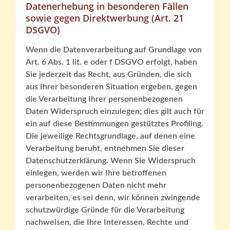
Datenerhebung in besonderen Fällen
sowie gegen Direktwerbung (Art. 21
DSGVO)
Wenn die Datenverarbeitung auf Grundlage von
Art. 6 Abs. 1 lit. e oder f DSGVO erfolgt, haben
Sie jederzeit das Recht, aus Gründen, die sich
aus Ihrer besonderen Situation ergeben, gegen
die Verarbeitung Ihrer personenbezogenen
Daten Widerspruch einzulegen; dies gilt auch für
ein auf diese Bestimmungen gestütztes Profiling.
Die jeweilige Rechtsgrundlage, auf denen eine
Verarbeitung beruht, entnehmen Sie dieser
Datenschutzerklärung. Wenn Sie Widerspruch
einlegen, werden wir Ihre betroffenen
personenbezogenen Daten nicht mehr
verarbeiten, es sei denn, wir können zwingende
schutzwürdige Gründe für die Verarbeitung
nachweisen, die Ihre Interessen, Rechte und