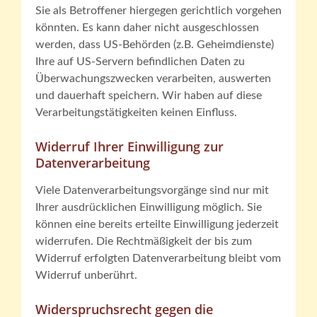
Sie als Betroffener hiergegen gerichtlich vorgehen
könnten. Es kann daher nicht ausgeschlossen
werden, dass US-Behörden (z.B. Geheimdienste)
Ihre auf US-Servern befindlichen Daten zu
Überwachungszwecken verarbeiten, auswerten
und dauerhaft speichern. Wir haben auf diese
Verarbeitungstätigkeiten keinen Einfluss.
Widerruf Ihrer Einwilligung zur
Datenverarbeitung
Viele Datenverarbeitungsvorgänge sind nur mit
Ihrer ausdrücklichen Einwilligung möglich. Sie
können eine bereits erteilte Einwilligung jederzeit
widerrufen. Die Rechtmäßigkeit der bis zum
Widerruf erfolgten Datenverarbeitung bleibt vom
Widerruf unberührt.
Widerspruchsrecht gegen die