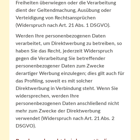
Freiheiten überwiegen oder die Verarbeitung
dient der Geltendmachung, Ausübung oder
Verteidigung von Rechtsansprüchen
(Widerspruch nach Art. 21 Abs. 1 DSGVO).
Werden Ihre personenbezogenen Daten
verarbeitet, um Direktwerbung zu betreiben, so
haben Sie das Recht, jederzeit Widerspruch
gegen die Verarbeitung Sie betreffender
personenbezogener Daten zum Zwecke
derartiger Werbung einzulegen; dies gilt auch für
das Profiling, soweit es mit solcher
Direktwerbung in Verbindung steht. Wenn Sie
widersprechen, werden Ihre
personenbezogenen Daten anschließend nicht
mehr zum Zwecke der Direktwerbung
verwendet (Widerspruch nach Art. 21 Abs. 2
DSGVO).