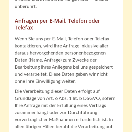
unberührt.
Anfragen per E-Mail, Telefon oder
Telefax
Wenn Sie uns per E-Mail, Telefon oder Telefax
kontaktieren, wird Ihre Anfrage inklusive aller
daraus hervorgehenden personenbezogenen
Daten (Name, Anfrage) zum Zwecke der
Bearbeitung Ihres Anliegens bei uns gespeichert
und verarbeitet. Diese Daten geben wir nicht
ohne Ihre Einwilligung weiter.
Die Verarbeitung dieser Daten erfolgt auf
Grundlage von Art. 6 Abs. 1 lit. b DSGVO, sofern
Ihre Anfrage mit der Erfüllung eines Vertrags
zusammenhängt oder zur Durchführung
vorvertraglicher Maßnahmen erforderlich ist. In
allen übrigen Fällen beruht die Verarbeitung auf