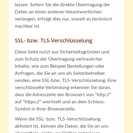
lassen. Sofern Sie die direkte Übertragung der
Daten an einen anderen Verantwortlichen
verlangen, erfolgt dies nur, soweit es technisch
machbar ist.
SSL- bzw. TLS-Verschlüsselung
Diese Seite nutzt aus Sicherheitsgründen und
zum Schutz der Übertragung vertraulicher
Inhalte, wie zum Beispiel Bestellungen oder
Anfragen, die Sie an uns als Seitenbetreiber
senden, eine SSL-bzw. TLS-Verschlüsselung. Eine
verschlüsselte Verbindung erkennen Sie daran,
dass die Adresszeile des Browsers von “http://”
auf “https://” wechselt und an dem Schloss-
Symbol in Ihrer Browserzeile.
Wenn die SSL- bzw. TLS-Verschlüsselung
aktiviert ist, können die Daten, die Sie an uns