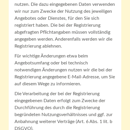
nutzen. Die dazu eingegebenen Daten verwenden
wir nur zum Zwecke der Nutzung des jeweiligen
Angebotes oder Dienstes, für den Sie sich
registriert haben. Die bei der Registrierung
abgefragten Pflichtangaben müssen vollständig
angegeben werden. Anderenfalls werden wir die
Registrierung ablehnen.
Für wichtige Änderungen etwa beim
Angebotsumfang oder bei technisch
notwendigen Änderungen nutzen wir die bei der
Registrierung angegebene E-Mail-Adresse, um Sie
auf diesem Wege zu informieren.
Die Verarbeitung der bei der Registrierung
eingegebenen Daten erfolgt zum Zwecke der
Durchführung des durch die Registrierung
begründeten Nutzungsverhältnisses und ggf. zur
Anbahnung weiterer Verträge (Art. 6 Abs. 1 lit. b
DSGVO).