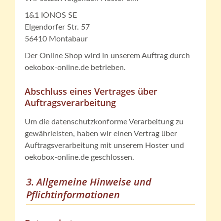
1&1 IONOS SE
Elgendorfer Str. 57
56410 Montabaur
Der Online Shop wird in unserem Auftrag durch
oekobox-online.de betrieben.
Abschluss eines Vertrages über
Auftragsverarbeitung
Um die datenschutzkonforme Verarbeitung zu
gewährleisten, haben wir einen Vertrag über
Auftragsverarbeitung mit unserem Hoster und
oekobox-online.de geschlossen.
3. Allgemeine Hinweise und
Pflichtinformationen