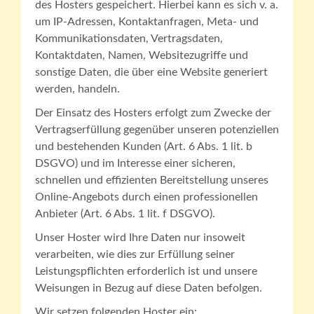
des Hosters gespeichert. Hierbei kann es sich v. a.
um IP-Adressen, Kontaktanfragen, Meta- und
Kommunikationsdaten, Vertragsdaten,
Kontaktdaten, Namen, Websitezugriffe und
sonstige Daten, die über eine Website generiert
werden, handeln.
Der Einsatz des Hosters erfolgt zum Zwecke der
Vertragserfüllung gegenüber unseren potenziellen
und bestehenden Kunden (Art. 6 Abs. 1 lit. b
DSGVO) und im Interesse einer sicheren,
schnellen und effizienten Bereitstellung unseres
Online-Angebots durch einen professionellen
Anbieter (Art. 6 Abs. 1 lit. f DSGVO).
Unser Hoster wird Ihre Daten nur insoweit
verarbeiten, wie dies zur Erfüllung seiner
Leistungspflichten erforderlich ist und unsere
Weisungen in Bezug auf diese Daten befolgen.
Wir setzen folgenden Hoster ein: