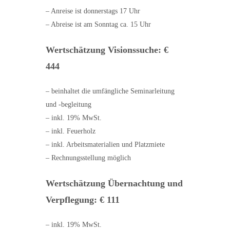
– Anreise ist donnerstags 17 Uhr
– Abreise ist am Sonntag ca. 15 Uhr
Wertschätzung Visionssuche: €
444
– beinhaltet die umfängliche Seminarleitung
und -begleitung
–
inkl. 19% MwSt.
–
inkl. Feuerholz
–
inkl. Arbeitsmaterialien und Platzmiete
–
Rechnungsstellung möglich
Wertschätzung Übernachtung und
Verpflegung: € 111
– inkl. 19% MwSt.