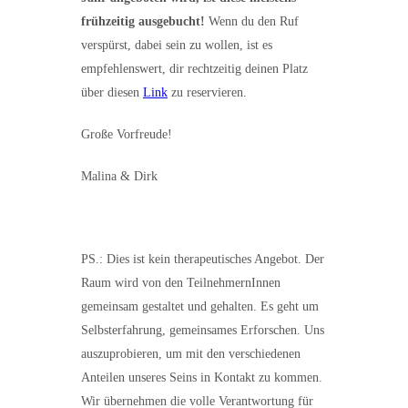
frühzeitig ausgebucht!
Wenn du den Ruf
verspürst, dabei sein zu wollen, ist es
empfehlenswert, dir rechtzeitig deinen Platz
über diesen
Link
zu reservieren.
Große Vorfreude!
Malina & Dirk
PS.: Dies ist kein therapeutisches Angebot. Der
Raum wird von den TeilnehmernInnen
gemeinsam gestaltet und gehalten. Es geht um
Selbsterfahrung, gemeinsames Erforschen. Uns
auszuprobieren, um mit den verschiedenen
Anteilen unseres Seins in Kontakt zu kommen.
Wir übernehmen die volle Verantwortung für