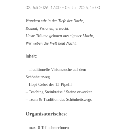
02. Juli 2026, 17:00 – 05. Juli 2026, 15:00
Wandern wir in der Tiefe der Nacht,
Kommt, Visionen, erwacht.
Unsre Träume geboren aus eigener Macht,
Wir weben die Welt heut Nacht.
Inhalt:
– Traditionelle Visionssuche auf dem
Schönheitsweg
– Hopi-Gebet der 13-Pipefil
– Teaching Steinkreise / Steine erwecken
– Team & Tradition des Schönheitswegs
Organisatorisches
:
– max. 8 TeilnehmerInnen