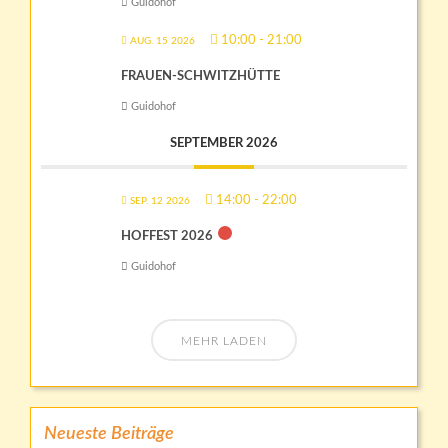
Guidohof
10:00
-
21:00
AUG. 15 2026
FRAUEN-SCHWITZHÜTTE
Guidohof
SEPTEMBER 2026
14:00
-
22:00
SEP. 12 2026
HOFFEST 2026
Guidohof
MEHR LADEN
Neueste Beiträge