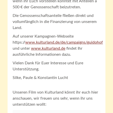
wenn ihr Euch vorstellen könntet mit Anteilen á
500 € der Genossenschaft beizutreten.
Die Genossenschaftsanteile fließen direkt und
vollumfänglich in die Finanzierung von unserem
Land.
Auf unserer Kampagnen-Webseite
https://
www.kulturland.de/de/campaigns/guidohof
und unter
www.kulturland.de
findet Ihr
ausführliche Informationen dazu.
Vielen Dank für Euer Interesse und Eure
Unterstützung.
Silke, Paule & Konstantin Lucht
Unseren Film von Kulturland könnt ihr euch hier
anschauen, wir freuen uns sehr, wenn ihr uns
unterstützen wollt: