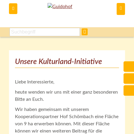
Du kannst
Unsere Kulturland-Initiative
Liebe Interessierte,
heute wenden wir uns mit einer ganz besonderen
Bitte an Euch.
Wir haben gemeinsam mit unserem
Kooperationspartner Hof Schömbach eine Fläche
von 9 ha erwerben können. Mit dieser Fläche
können wir einen weiteren Beitrag für die