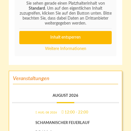
Sie sehen gerade einen Platzhalterinhalt von
Standard
. Um auf den eigentlichen Inhalt
zuzugreifen, klicken Sie auf den Button unten. Bitte
beachten Sie, dass dabei Daten an Drittanbieter
weitergegeben werden.
Inhalt entsperren
Weitere Informationen
Veranstaltungen
AUGUST 2026
12:00
-
22:00
AUG. 08 2026
SCHAMANISCHER FEUERLAUF