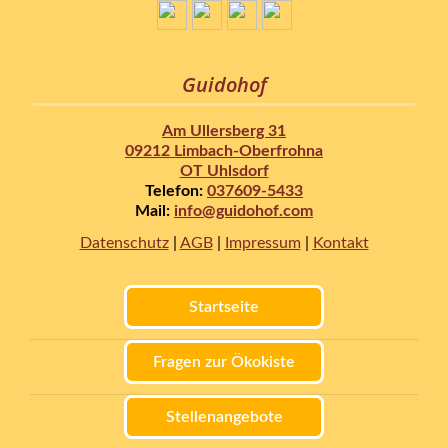
Guidohof
Am Ullersberg 31
09212 Limbach-Oberfrohna
OT Uhlsdorf
Telefon:
037609-5433
Mail:
info@guidohof.com
Datenschutz
|
AGB
|
Impressum
|
Kontakt
Startseite
Fragen zur Ökokiste
Stellenangebote