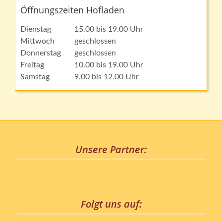
Öffnungszeiten Hofladen
Dienstag
15.00 bis 19.00 Uhr
Mittwoch
geschlossen
Donnerstag
geschlossen
Freitag
10.00 bis 19.00 Uhr
Samstag
9.00 bis 12.00 Uhr
Unsere Partner:
Folgt uns auf: