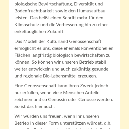
biologische Bewirtschaftung, Diversität und
Bodenfruchtbarkeit sowie den Humusaufbau
leisten. Das heißt einen Schritt mehr für den
Klimaschutz und die Verbesserung hin zu einer
enkeltauglichen Zukunft.
Das Modell der Kulturland Genossenschaft
ermöglicht es uns, diese ehemals konventionellen
Flächen langfristig biologisch bewirtschaften zu
können. So können wir unseren Betrieb stabil
weiter entwickeln und auch zukünftig gesunde
und regionale Bio-Lebensmittel erzeugen.
Eine Genossenschaft kann ihren Zweck jedoch
nur erfüllen, wenn viele Menschen Anteile
zeichnen und so Genossin oder Genosse werden.
So ist das hier auch.
Wir würden uns freuen, wenn Ihr unseren
Betrieb in dieser Form unterstützen würdet, d.h.