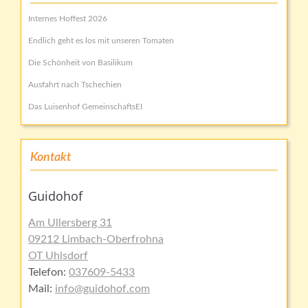
Internes Hoffest 2026
Endlich geht es los mit unseren Tomaten
Die Schönheit von Basilikum
Ausfahrt nach Tschechien
Das Luisenhof GemeinschaftsEI
Kontakt
Guidohof
Am Ullersberg 31
09212 Limbach-Oberfrohna
OT Uhlsdorf
Telefon:
037609-5433
Mail:
info@guidohof.com