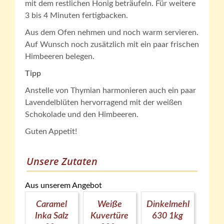
mit dem restlichen Honig beträufeln. Für weitere
3 bis 4 Minuten fertigbacken.
Aus dem Ofen nehmen und noch warm servieren.
Auf Wunsch noch zusätzlich mit ein paar frischen
Himbeeren belegen.
Tipp
Anstelle von Thymian harmonieren auch ein paar
Lavendelblüten hervorragend mit der weißen
Schokolade und den Himbeeren.
Guten Appetit!
Unsere Zutaten
Aus unserem Angebot
Caramel
Weiße
Dinkelmehl
Inka Salz
Kuvertüre
630 1kg