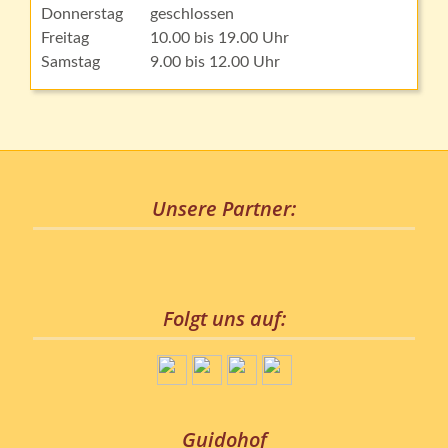
Donnerstag
geschlossen
Freitag
10.00 bis 19.00 Uhr
Samstag
9.00 bis 12.00 Uhr
Unsere Partner:
Folgt uns auf:
Guidohof