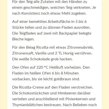
Für den Teig alle Zutaten mit den Händen zu
einem geschmeidigen, weichen Teig verkneten. Je
nach Konsistenz noch etwas Mehl zugeben.
Auf einer bemehlten Arbeitsfläche in 5 bis 6
Stücke teilen und zu dünnen Fladen ausrollen.
Die Teigfladen auf zwei mit Backpapier belegte
Bleche legen.
Für den Belag Ricotta mit etwas Zitronenabrieb,
Zitronensaft, Vanille und 2 TL Honig verrühren.
Die weiße Schokolade grob hacken.
Den Ofen auf 220 °C Heißluft vorheizen. Den
Fladen im heißen Ofen 6 bis 8 Minuten
vorbacken, bis sie leicht goldbraun sind.
Die Ricotta-Creme auf den Fladen verstreichen.
Die Schokostückchen und Himbeeren darüber
verteilen und anschließend mit Pinienkernen und
Thymianblättchen bestreuen. Nach Belieben noch