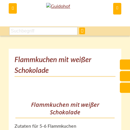
Du kannst
Flammkuchen mit weißer
Schokolade
Flammkuchen mit weißer
Schokolade
Zutaten für 5-6 Flammkuchen