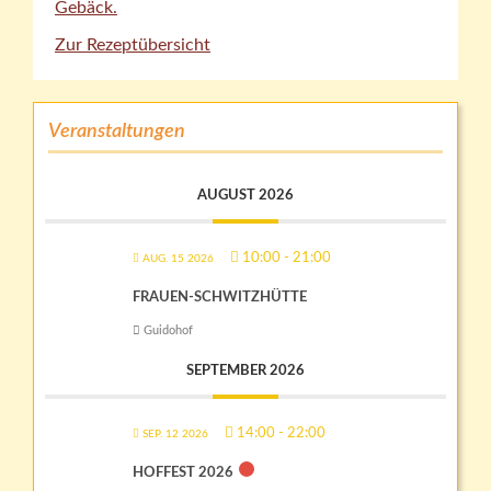
Gebäck.
Zur Rezeptübersicht
Veranstaltungen
AUGUST 2026
10:00
-
21:00
AUG. 15 2026
FRAUEN-SCHWITZHÜTTE
Guidohof
SEPTEMBER 2026
14:00
-
22:00
SEP. 12 2026
HOFFEST 2026