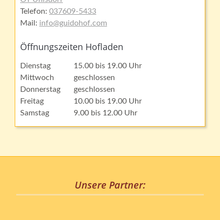
Telefon:
037609-5433
Mail:
info@guidohof.com
Öffnungszeiten Hofladen
Dienstag
15.00 bis 19.00 Uhr
Mittwoch
geschlossen
Donnerstag
geschlossen
Freitag
10.00 bis 19.00 Uhr
Samstag
9.00 bis 12.00 Uhr
Unsere Partner: