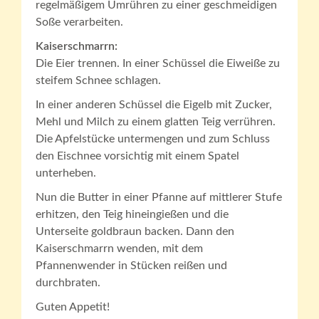
regelmäßigem Umrühren zu einer geschmeidigen
Soße verarbeiten.
Kaiserschmarrn:
Die Eier trennen. In einer Schüssel die Eiweiße zu
steifem Schnee schlagen.
In einer anderen Schüssel die Eigelb mit Zucker,
Mehl und Milch zu einem glatten Teig verrühren.
Die Apfelstücke untermengen und zum Schluss
den Eischnee vorsichtig mit einem Spatel
unterheben.
Nun die Butter in einer Pfanne auf mittlerer Stufe
erhitzen, den Teig hineingießen und die
Unterseite goldbraun backen. Dann den
Kaiserschmarrn wenden, mit dem
Pfannenwender in Stücken reißen und
durchbraten.
Guten Appetit!