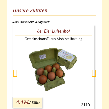
Unsere Zutaten
Aus unserem Angebot
6er Eier Luisenhof
GemeinschaftsEI aus Mobilstallhaltung
4.49€
Stück
21101