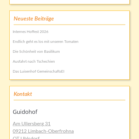
Neueste Beiträge
Internes Hoffest 2026
Endlich geht es los mit unseren Tomaten
Die Schönheit von Basilikum
Ausfahrt nach Tschechien
Das Luisenhof GemeinschaftsEI
Kontakt
Guidohof
Am Ullersberg 31
09212 Limbach-Oberfrohna
OT Uhlsdorf