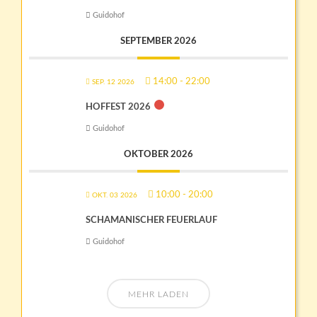
Guidohof
SEPTEMBER 2026
14:00
-
22:00
SEP. 12 2026
HOFFEST 2026
Guidohof
OKTOBER 2026
10:00
-
20:00
OKT. 03 2026
SCHAMANISCHER FEUERLAUF
Guidohof
MEHR LADEN