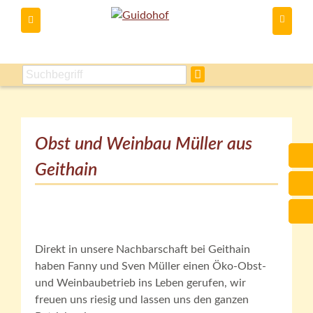
Du kannst
Obst und Weinbau Müller aus
Geithain
Direkt in unsere Nachbarschaft bei Geithain
haben Fanny und Sven Müller einen Öko-Obst-
und Weinbaubetrieb ins Leben gerufen, wir
freuen uns riesig und lassen uns den ganzen