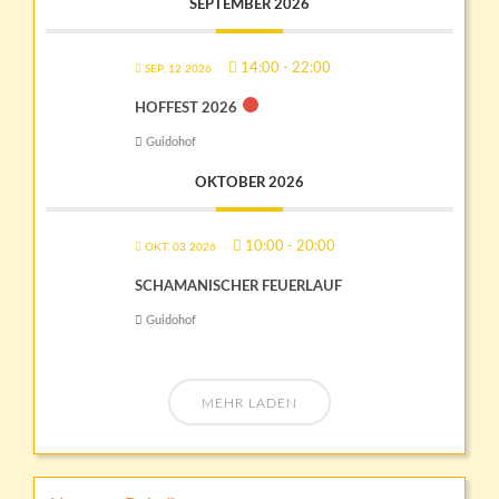
SEPTEMBER 2026
14:00
-
22:00
SEP. 12 2026
HOFFEST 2026
Guidohof
OKTOBER 2026
10:00
-
20:00
OKT. 03 2026
SCHAMANISCHER FEUERLAUF
Guidohof
MEHR LADEN