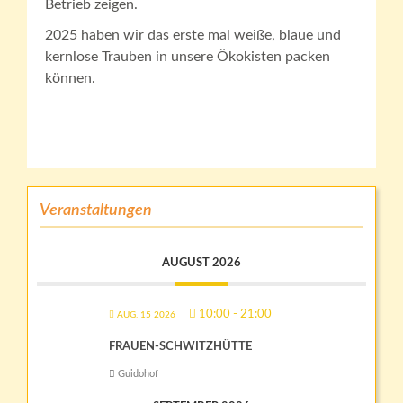
Betrieb zeigen.
2025 haben wir das erste mal weiße, blaue und
kernlose Trauben in unsere Ökokisten packen
können.
Veranstaltungen
AUGUST 2026
10:00
-
21:00
AUG. 15 2026
FRAUEN-SCHWITZHÜTTE
Guidohof