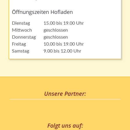
Öffnungszeiten Hofladen
Dienstag
15.00 bis 19.00 Uhr
Mittwoch
geschlossen
Donnerstag
geschlossen
Freitag
10.00 bis 19.00 Uhr
Samstag
9.00 bis 12.00 Uhr
Unsere Partner:
Folgt uns auf: