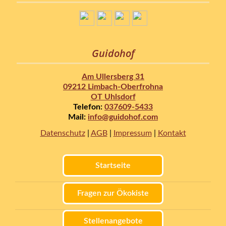
Guidohof
Am Ullersberg 31
09212 Limbach-Oberfrohna
OT Uhlsdorf
Telefon:
037609-5433
Mail:
info@guidohof.com
Datenschutz
|
AGB
|
Impressum
|
Kontakt
Startseite
Fragen zur Ökokiste
Stellenangebote